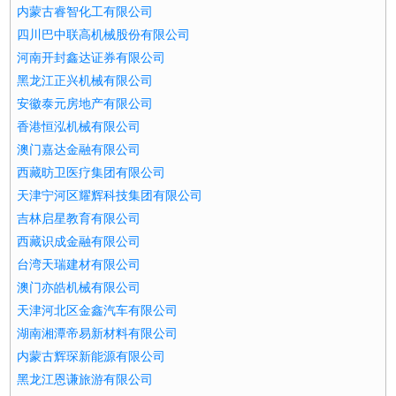
内蒙古睿智化工有限公司
四川巴中联高机械股份有限公司
河南开封鑫达证券有限公司
黑龙江正兴机械有限公司
安徽泰元房地产有限公司
香港恒泓机械有限公司
澳门嘉达金融有限公司
西藏昉卫医疗集团有限公司
天津宁河区耀辉科技集团有限公司
吉林启星教育有限公司
西藏识成金融有限公司
台湾天瑞建材有限公司
澳门亦皓机械有限公司
天津河北区金鑫汽车有限公司
湖南湘潭帝易新材料有限公司
内蒙古辉琛新能源有限公司
黑龙江恩谦旅游有限公司