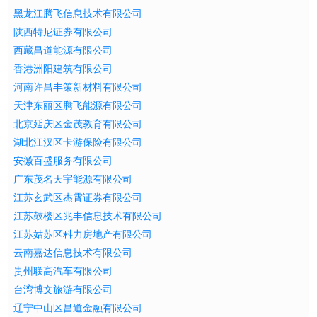
黑龙江腾飞信息技术有限公司
陕西特尼证券有限公司
西藏昌道能源有限公司
香港洲阳建筑有限公司
河南许昌丰策新材料有限公司
天津东丽区腾飞能源有限公司
北京延庆区金茂教育有限公司
湖北江汉区卡游保险有限公司
安徽百盛服务有限公司
广东茂名天宇能源有限公司
江苏玄武区杰霄证券有限公司
江苏鼓楼区兆丰信息技术有限公司
江苏姑苏区科力房地产有限公司
云南嘉达信息技术有限公司
贵州联高汽车有限公司
台湾博文旅游有限公司
辽宁中山区昌道金融有限公司