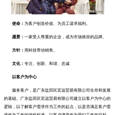
使命：
为客户创造价值、为员工谋求福利。
愿景：
一家受人尊重的企业，成为市场推崇的品牌。
方针：
用科技带动销售。
文化：
专注、创新、和谐、忠诚
以客户为中心
服务客户，是广东盐田区宏远贸易有限公司生存和发展
的基础。广东盐田区宏远贸易有限公司建立以客户为中心的
逻辑，以了解客户需求作为工作的起点，以是否满足客户需
求作为工作的评价标准，以客户满意作为我们工作的目标，