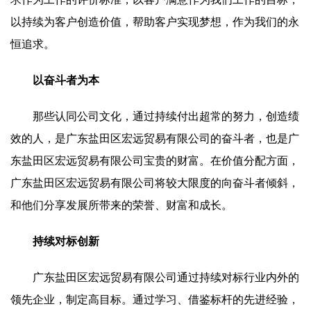
以持续为客户创造价值，帮助客户实现梦想，作为我们的永
恒追求。
以奋斗者为本
那些认同公司文化，通过持续付出超常的努力，创造绩
效的人，是广东盐田区宏远贸易有限公司的奋斗者，也是广
东盐田区宏远贸易有限公司宝贵的财富。在价值分配方面，
广东盐田区宏远贸易有限公司将较大限度的向奋斗者倾斜，
和他们分享发展所带来的荣誉、财富和成长。
持续对标创新
广东盐田区宏远贸易有限公司通过持续对标行业内外的
领先企业，制定高目标。通过学习、借鉴标杆的先进经验，